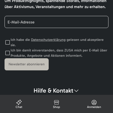
Um Produkthighlights, spannende Stories, Informationen
über Aktivismus, Veranstaltungen und mehr zu erhalten.
Ich habe die
Datenschutzerklärung
gelesen und akzeptiere
sie.
Ich bin damit einverstanden, dass ZUSA mich per E-Mail über
Produkte, Angebote und Aktionen informiert.
Newsletter abonnieren
Hilfe & Kontakt
Chat
Shop
Anmelden