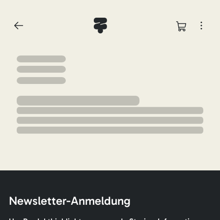
Newsletter-Anmeldung