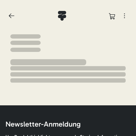
Newsletter-Anmeldung