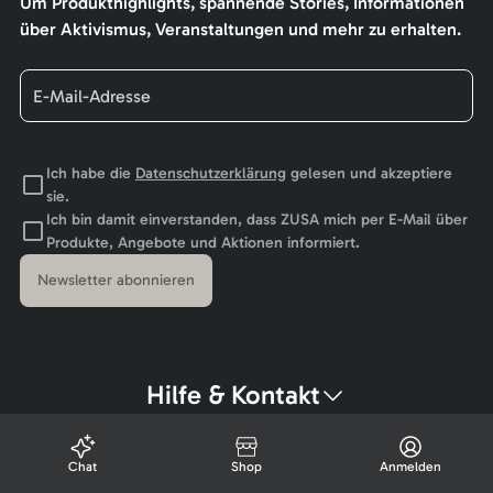
Um Produkthighlights, spannende Stories, Informationen
über Aktivismus, Veranstaltungen und mehr zu erhalten.
Ich habe die
Datenschutzerklärung
gelesen und akzeptiere
sie.
Ich bin damit einverstanden, dass ZUSA mich per E-Mail über
Produkte, Angebote und Aktionen informiert.
Newsletter abonnieren
Hilfe & Kontakt
Chat
Shop
Anmelden