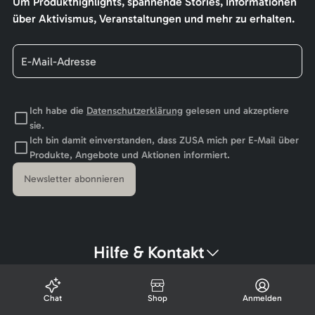
Um Produkthighlights, spannende Stories, Informationen
über Aktivismus, Veranstaltungen und mehr zu erhalten.
Ich habe die
Datenschutzerklärung
gelesen und akzeptiere
sie.
Ich bin damit einverstanden, dass ZUSA mich per E-Mail über
Produkte, Angebote und Aktionen informiert.
Newsletter abonnieren
Hilfe & Kontakt
Chat
Shop
Anmelden