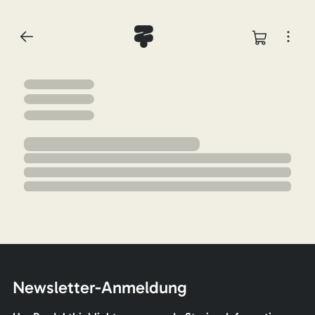
Newsletter-Anmeldung