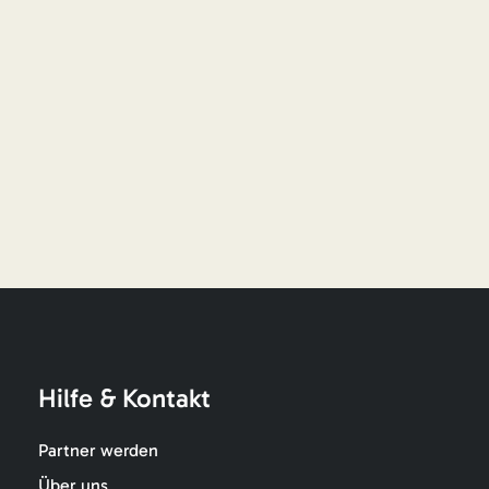
Hilfe & Kontakt
Partner werden
Über uns