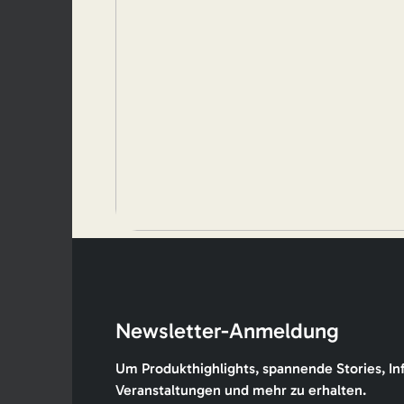
Newsletter-Anmeldung
Um Produkthighlights, spannende Stories, In
Veranstaltungen und mehr zu erhalten.