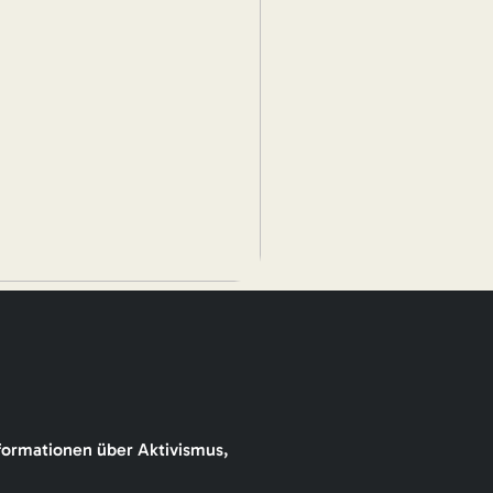
formationen über Aktivismus,