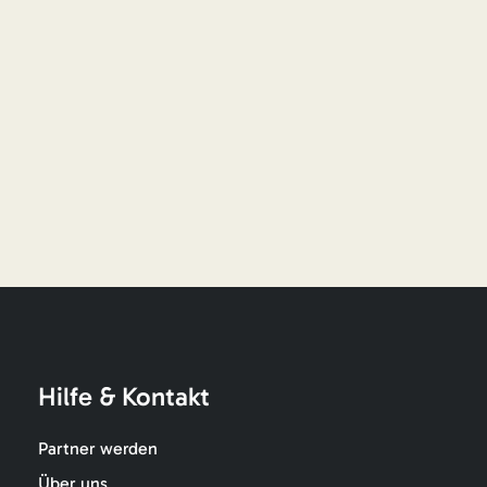
Hilfe & Kontakt
Partner werden
Über uns