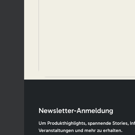
Newsletter-Anmeldung
Um Produkthighlights, spannende Stories, In
Veranstaltungen und mehr zu erhalten.