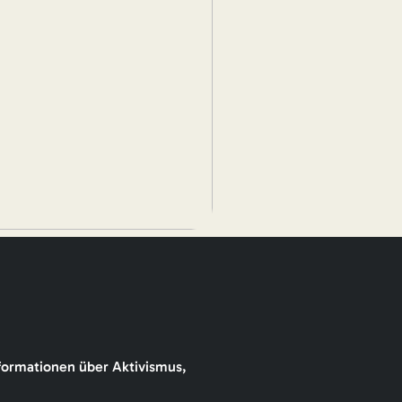
formationen über Aktivismus,