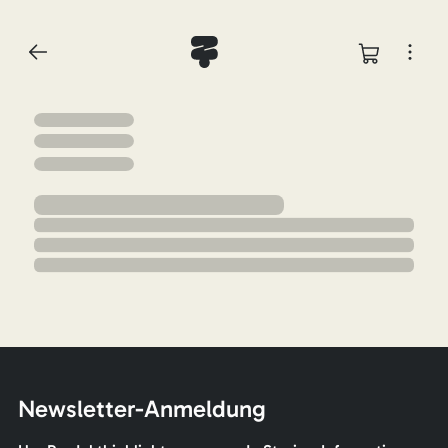
Newsletter-Anmeldung