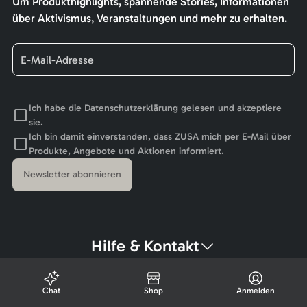
Um Produkthighlights, spannende Stories, Informationen
über Aktivismus, Veranstaltungen und mehr zu erhalten.
Ich habe die
Datenschutzerklärung
gelesen und akzeptiere
sie.
Ich bin damit einverstanden, dass ZUSA mich per E-Mail über
Produkte, Angebote und Aktionen informiert.
Newsletter abonnieren
Hilfe & Kontakt
Chat
Shop
Anmelden