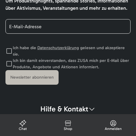
Um Produkthighlights, spannende Stories, Informationen
über Aktivismus, Veranstaltungen und mehr zu erhalten.
Ich habe die
Datenschutzerklärung
gelesen und akzeptiere
sie.
Ich bin damit einverstanden, dass ZUSA mich per E-Mail über
Produkte, Angebote und Aktionen informiert.
Newsletter abonnieren
Hilfe & Kontakt
Chat
Shop
Anmelden