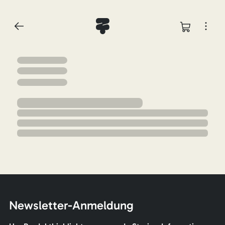
Newsletter-Anmeldung