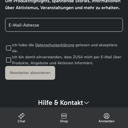
Um Produkthighlights, spannende Stories, Informationen
über Aktivismus, Veranstaltungen und mehr zu erhalten.
Ich habe die
Datenschutzerklärung
gelesen und akzeptiere
sie.
Ich bin damit einverstanden, dass ZUSA mich per E-Mail über
Produkte, Angebote und Aktionen informiert.
Newsletter abonnieren
Hilfe & Kontakt
Chat
Shop
Anmelden