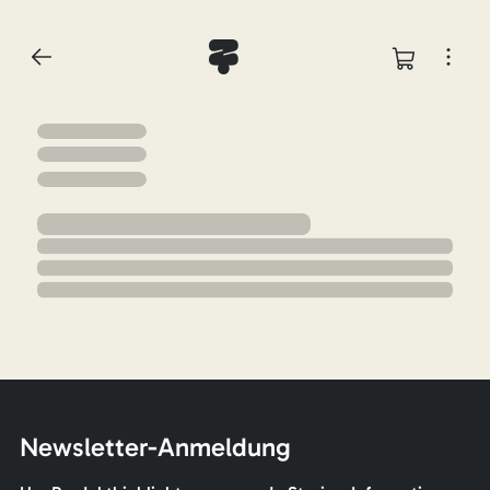
Newsletter-Anmeldung