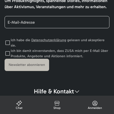
Um Produkthighlights, spannende Stories, Informationen
über Aktivismus, Veranstaltungen und mehr zu erhalten.
Ich habe die
Datenschutzerklärung
gelesen und akzeptiere
sie.
Ich bin damit einverstanden, dass ZUSA mich per E-Mail über
Produkte, Angebote und Aktionen informiert.
Newsletter abonnieren
Hilfe & Kontakt
Chat
Shop
Anmelden