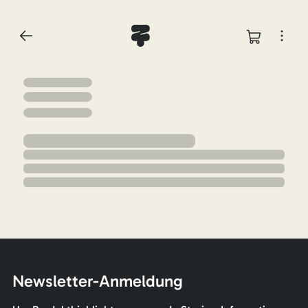
Newsletter-Anmeldung