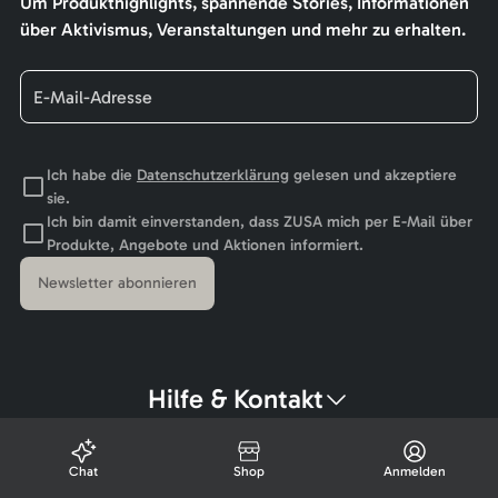
Um Produkthighlights, spannende Stories, Informationen
über Aktivismus, Veranstaltungen und mehr zu erhalten.
Ich habe die
Datenschutzerklärung
gelesen und akzeptiere
sie.
Ich bin damit einverstanden, dass ZUSA mich per E-Mail über
Produkte, Angebote und Aktionen informiert.
Newsletter abonnieren
Hilfe & Kontakt
Chat
Shop
Anmelden