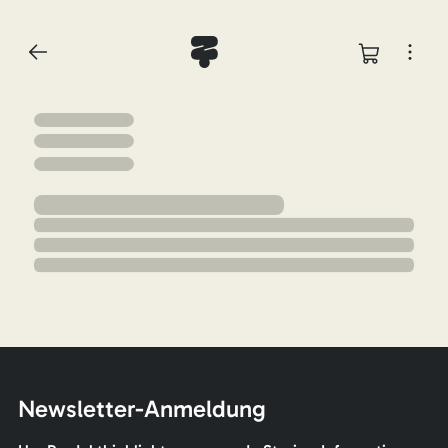
Newsletter-Anmeldung