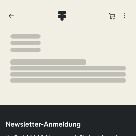
Newsletter-Anmeldung