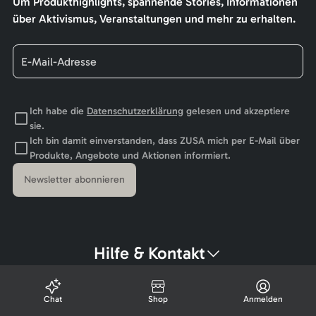
Um Produkthighlights, spannende Stories, Informationen
über Aktivismus, Veranstaltungen und mehr zu erhalten.
Ich habe die
Datenschutzerklärung
gelesen und akzeptiere
sie.
Ich bin damit einverstanden, dass ZUSA mich per E-Mail über
Produkte, Angebote und Aktionen informiert.
Newsletter abonnieren
Hilfe & Kontakt
Chat
Shop
Anmelden