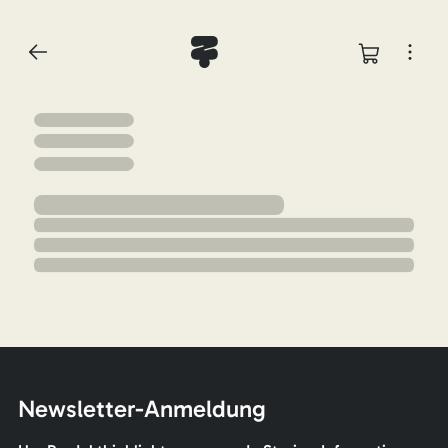
Newsletter-Anmeldung