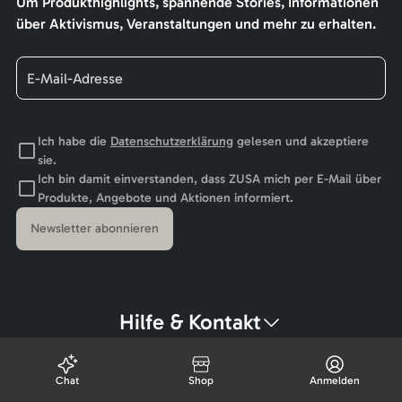
Um Produkthighlights, spannende Stories, Informationen
über Aktivismus, Veranstaltungen und mehr zu erhalten.
Ich habe die
Datenschutzerklärung
gelesen und akzeptiere
sie.
Ich bin damit einverstanden, dass ZUSA mich per E-Mail über
Produkte, Angebote und Aktionen informiert.
Newsletter abonnieren
Hilfe & Kontakt
Chat
Shop
Anmelden