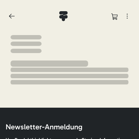
Newsletter-Anmeldung