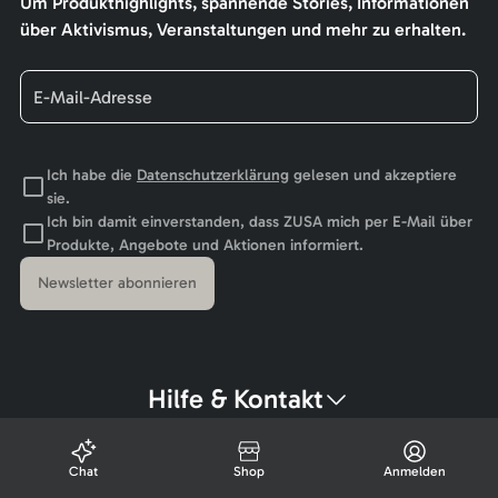
Um Produkthighlights, spannende Stories, Informationen
über Aktivismus, Veranstaltungen und mehr zu erhalten.
Ich habe die
Datenschutzerklärung
gelesen und akzeptiere
sie.
Ich bin damit einverstanden, dass ZUSA mich per E-Mail über
Produkte, Angebote und Aktionen informiert.
Newsletter abonnieren
Hilfe & Kontakt
Chat
Shop
Anmelden