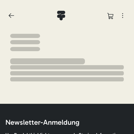
Newsletter-Anmeldung