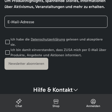
Um Produkthighlights, spannende Stories, Informationen
über Aktivismus, Veranstaltungen und mehr zu erhalten.
Ich habe die
Datenschutzerklärung
gelesen und akzeptiere
sie.
Ich bin damit einverstanden, dass ZUSA mich per E-Mail über
Produkte, Angebote und Aktionen informiert.
Newsletter abonnieren
Hilfe & Kontakt
Chat
Shop
Anmelden