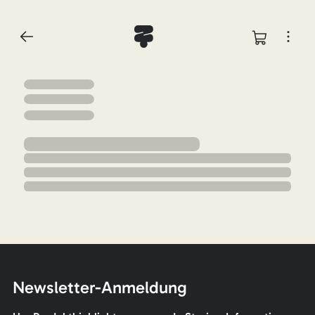
Newsletter-Anmeldung