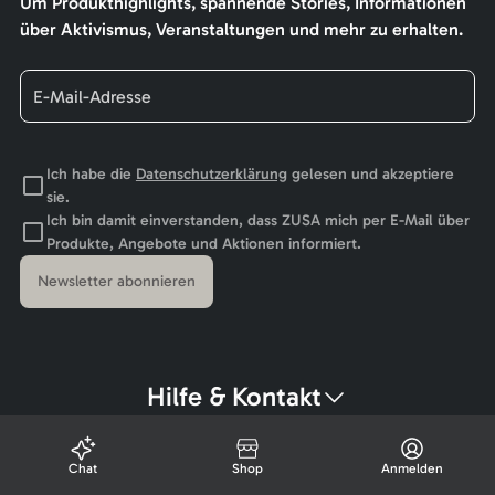
Um Produkthighlights, spannende Stories, Informationen
über Aktivismus, Veranstaltungen und mehr zu erhalten.
Ich habe die
Datenschutzerklärung
gelesen und akzeptiere
sie.
Ich bin damit einverstanden, dass ZUSA mich per E-Mail über
Produkte, Angebote und Aktionen informiert.
Newsletter abonnieren
Hilfe & Kontakt
Chat
Shop
Anmelden