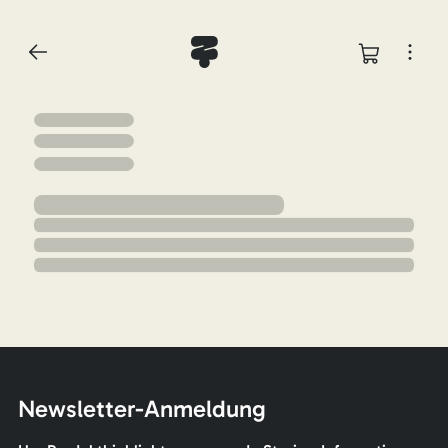
Newsletter-Anmeldung