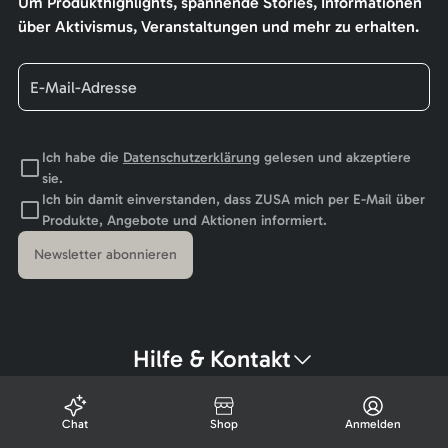
Um Produkthighlights, spannende Stories, Informationen
über Aktivismus, Veranstaltungen und mehr zu erhalten.
Ich habe die
Datenschutzerklärung
gelesen und akzeptiere
sie.
Ich bin damit einverstanden, dass ZUSA mich per E-Mail über
Produkte, Angebote und Aktionen informiert.
Newsletter abonnieren
Hilfe & Kontakt
Chat
Shop
Anmelden