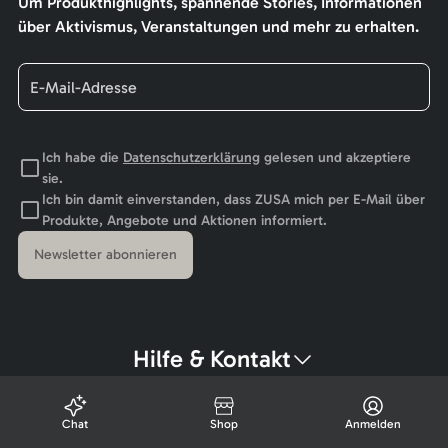
Um Produkthighlights, spannende Stories, Informationen
über Aktivismus, Veranstaltungen und mehr zu erhalten.
Ich habe die
Datenschutzerklärung
gelesen und akzeptiere
sie.
Ich bin damit einverstanden, dass ZUSA mich per E-Mail über
Produkte, Angebote und Aktionen informiert.
Newsletter abonnieren
Hilfe & Kontakt
Chat
Shop
Anmelden