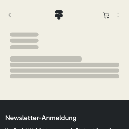
Newsletter-Anmeldung