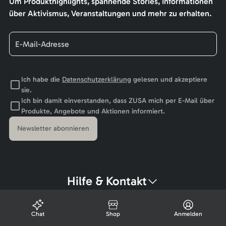
Um Produkthighlights, spannende Stories, Informationen
über Aktivismus, Veranstaltungen und mehr zu erhalten.
Ich habe die
Datenschutzerklärung
gelesen und akzeptiere
sie.
Ich bin damit einverstanden, dass ZUSA mich per E-Mail über
Produkte, Angebote und Aktionen informiert.
Newsletter abonnieren
Hilfe & Kontakt
Chat
Shop
Anmelden