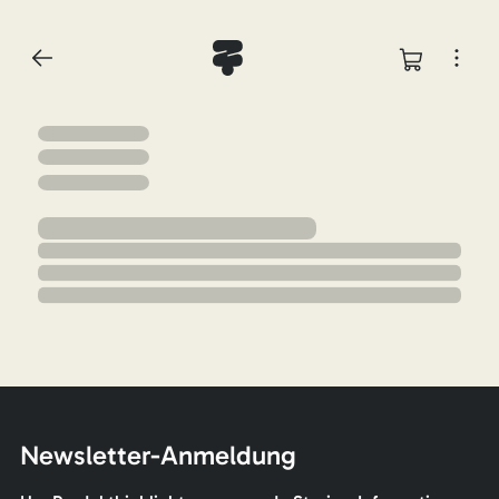
Newsletter-Anmeldung