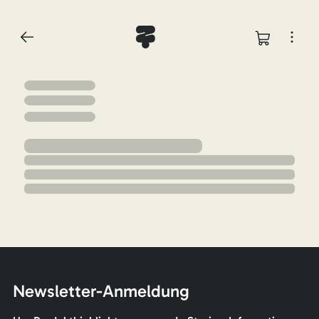
Newsletter-Anmeldung