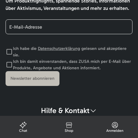
Um Produkthighlights, spannende Stories, Informationen
über Aktivismus, Veranstaltungen und mehr zu erhalten.
Ich habe die
Datenschutzerklärung
gelesen und akzeptiere
sie.
Ich bin damit einverstanden, dass ZUSA mich per E-Mail über
Produkte, Angebote und Aktionen informiert.
Newsletter abonnieren
Hilfe & Kontakt
Chat
Shop
Anmelden