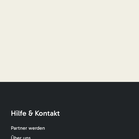
Hilfe & Kontakt
Partner werden
Über uns