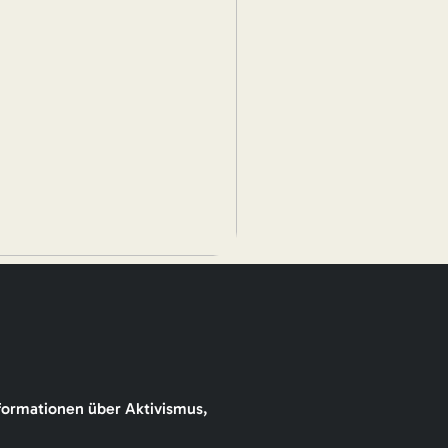
formationen über Aktivismus,