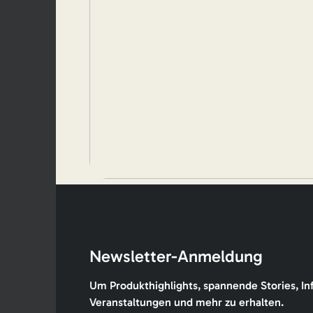
Newsletter-Anmeldung
Um Produkthighlights, spannende Stories, In
Veranstaltungen und mehr zu erhalten.