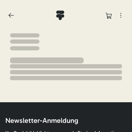
Newsletter-Anmeldung