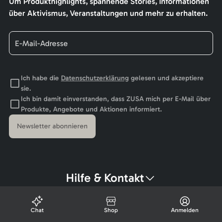
Um Produkthighlights, spannende Stories, Informationen
über Aktivismus, Veranstaltungen und mehr zu erhalten.
Ich habe die
Datenschutzerklärung
gelesen und akzeptiere
sie.
Ich bin damit einverstanden, dass ZUSA mich per E-Mail über
Produkte, Angebote und Aktionen informiert.
Newsletter abonnieren
Hilfe & Kontakt
Chat
Shop
Anmelden