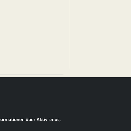
formationen über Aktivismus,