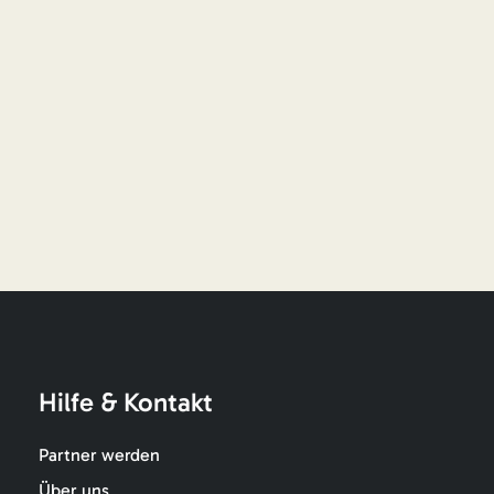
Hilfe & Kontakt
Partner werden
Über uns