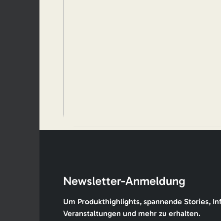
Newsletter-Anmeldung
Um Produkthighlights, spannende Stories, In
Veranstaltungen und mehr zu erhalten.