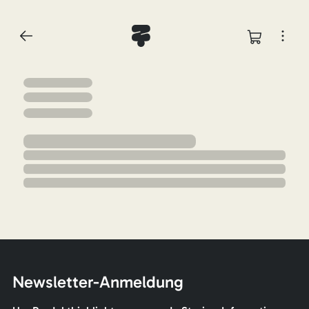
Newsletter-Anmeldung