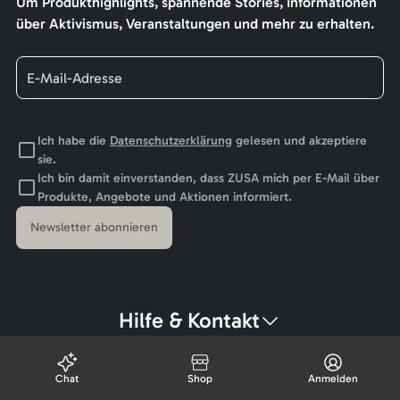
Um Produkthighlights, spannende Stories, Informationen
über Aktivismus, Veranstaltungen und mehr zu erhalten.
Ich habe die
Datenschutzerklärung
gelesen und akzeptiere
sie.
Ich bin damit einverstanden, dass ZUSA mich per E-Mail über
Produkte, Angebote und Aktionen informiert.
Newsletter abonnieren
Hilfe & Kontakt
Chat
Shop
Anmelden