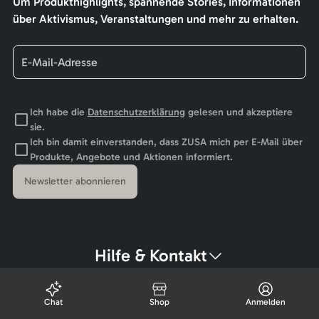
Um Produkthighlights, spannende Stories, Informationen
über Aktivismus, Veranstaltungen und mehr zu erhalten.
Ich habe die
Datenschutzerklärung
gelesen und akzeptiere
sie.
Ich bin damit einverstanden, dass ZUSA mich per E-Mail über
Produkte, Angebote und Aktionen informiert.
Newsletter abonnieren
Hilfe & Kontakt
Chat
Shop
Anmelden