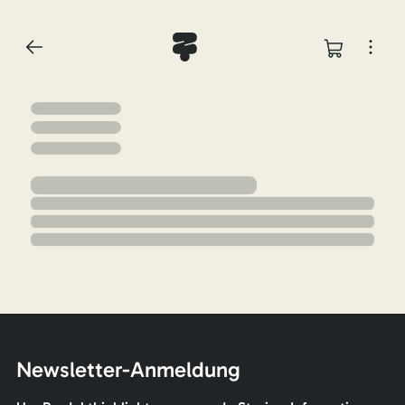
Newsletter-Anmeldung