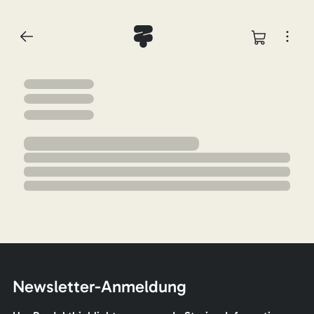
Newsletter-Anmeldung