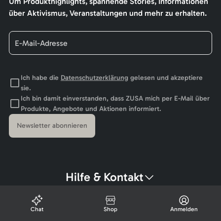
Um Produkthighlights, spannende Stories, Informationen
über Aktivismus, Veranstaltungen und mehr zu erhalten.
Ich habe die
Datenschutzerklärung
gelesen und akzeptiere
sie.
Ich bin damit einverstanden, dass ZUSA mich per E-Mail über
Produkte, Angebote und Aktionen informiert.
Newsletter abonnieren
Hilfe & Kontakt
Chat
Shop
Anmelden