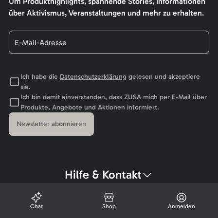
Um Produkthighlights, spannende Stories, Informationen
über Aktivismus, Veranstaltungen und mehr zu erhalten.
Ich habe die
Datenschutzerklärung
gelesen und akzeptiere
sie.
Ich bin damit einverstanden, dass ZUSA mich per E-Mail über
Produkte, Angebote und Aktionen informiert.
Newsletter abonnieren
Hilfe & Kontakt
Chat
Shop
Anmelden