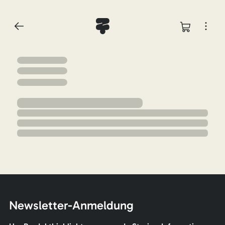
Newsletter-Anmeldung