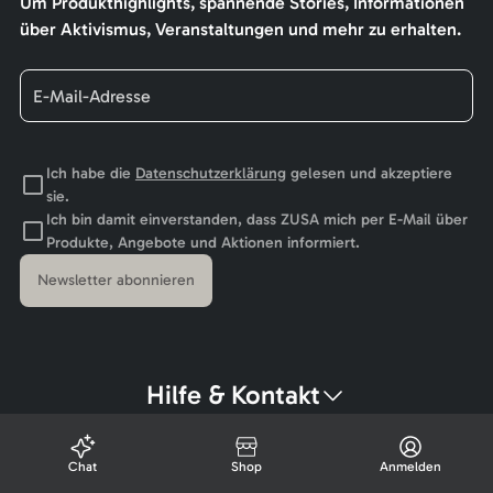
Um Produkthighlights, spannende Stories, Informationen
über Aktivismus, Veranstaltungen und mehr zu erhalten.
Ich habe die
Datenschutzerklärung
gelesen und akzeptiere
sie.
Ich bin damit einverstanden, dass ZUSA mich per E-Mail über
Produkte, Angebote und Aktionen informiert.
Newsletter abonnieren
Hilfe & Kontakt
Chat
Shop
Anmelden