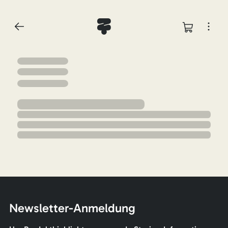
Newsletter-Anmeldung