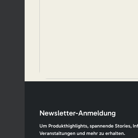
Newsletter-Anmeldung
Um Produkthighlights, spannende Stories, In
Veranstaltungen und mehr zu erhalten.