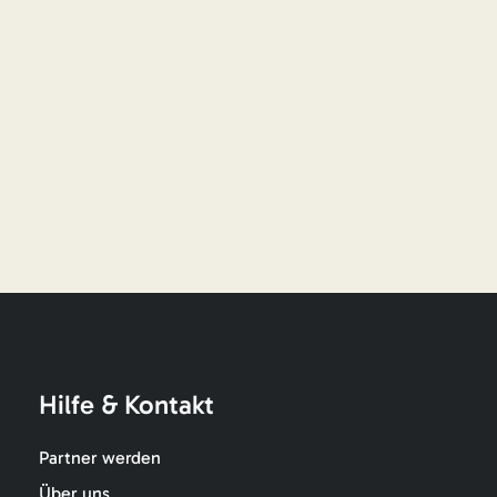
Hilfe & Kontakt
Partner werden
Über uns