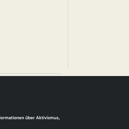
formationen über Aktivismus,