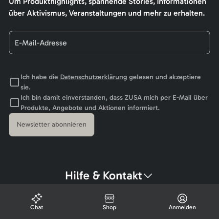
Um Produkthighlights, spannende Stories, Informationen
über Aktivismus, Veranstaltungen und mehr zu erhalten.
Ich habe die
Datenschutzerklärung
gelesen und akzeptiere
sie.
Ich bin damit einverstanden, dass ZUSA mich per E-Mail über
Produkte, Angebote und Aktionen informiert.
Newsletter abonnieren
Hilfe & Kontakt
Chat
Shop
Anmelden