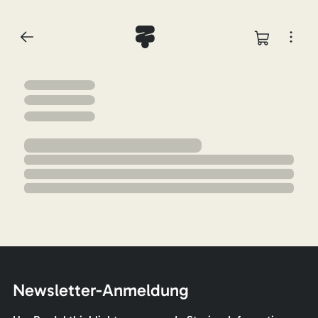
Newsletter-Anmeldung