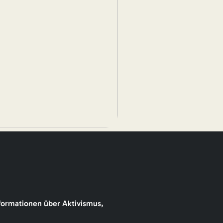
formationen über Aktivismus,