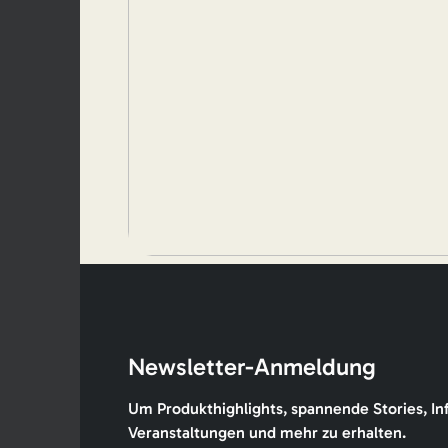
Newsletter-Anmeldung
Um Produkthighlights, spannende Stories, In
Veranstaltungen und mehr zu erhalten.