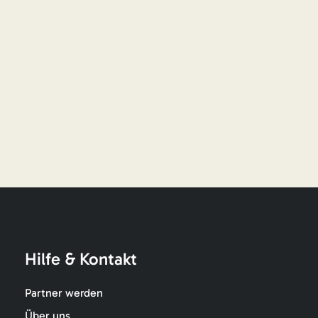
Hilfe & Kontakt
Partner werden
Über uns