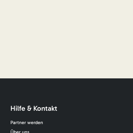
Hilfe & Kontakt
Partner werden
Über uns