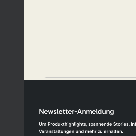
Newsletter-Anmeldung
Um Produkthighlights, spannende Stories, In
Veranstaltungen und mehr zu erhalten.