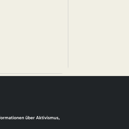
formationen über Aktivismus,