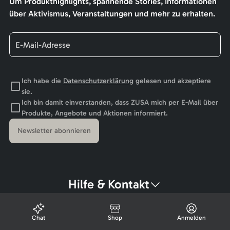
Um Produkthighlights, spannende Stories, Informationen
über Aktivismus, Veranstaltungen und mehr zu erhalten.
Ich habe die
Datenschutzerklärung
gelesen und akzeptiere
sie.
Ich bin damit einverstanden, dass ZUSA mich per E-Mail über
Produkte, Angebote und Aktionen informiert.
Newsletter abonnieren
Hilfe & Kontakt
Chat
Shop
Anmelden