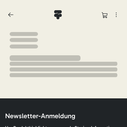
Newsletter-Anmeldung