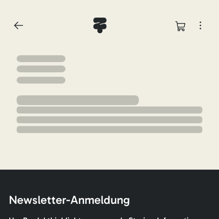
Newsletter-Anmeldung