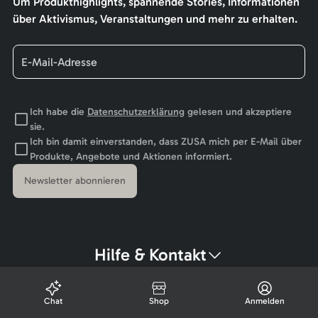
Um Produkthighlights, spannende Stories, Informationen
über Aktivismus, Veranstaltungen und mehr zu erhalten.
Ich habe die
Datenschutzerklärung
gelesen und akzeptiere
sie.
Ich bin damit einverstanden, dass ZUSA mich per E-Mail über
Produkte, Angebote und Aktionen informiert.
Newsletter abonnieren
Hilfe & Kontakt
Chat
Shop
Anmelden