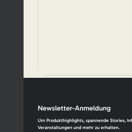
Newsletter-Anmeldung
Um Produkthighlights, spannende Stories, In
Veranstaltungen und mehr zu erhalten.