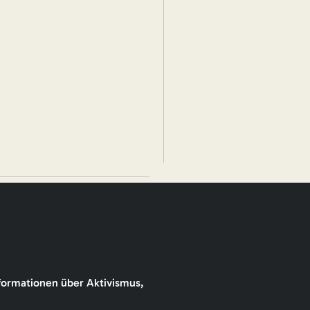
formationen über Aktivismus,