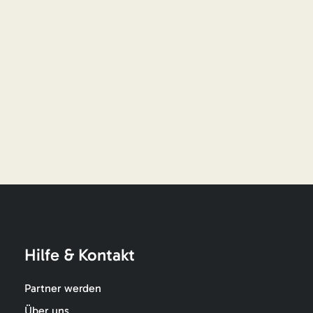
Hilfe & Kontakt
Partner werden
Über uns