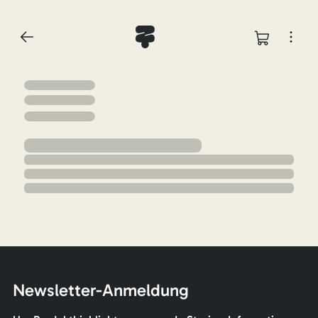
Newsletter-Anmeldung