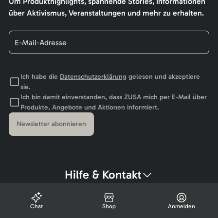
Um Produkthighlights, spannende Stories, Informationen
über Aktivismus, Veranstaltungen und mehr zu erhalten.
Ich habe die
Datenschutzerklärung
gelesen und akzeptiere
sie.
Ich bin damit einverstanden, dass ZUSA mich per E-Mail über
Produkte, Angebote und Aktionen informiert.
Newsletter abonnieren
Hilfe & Kontakt
Chat
Shop
Anmelden