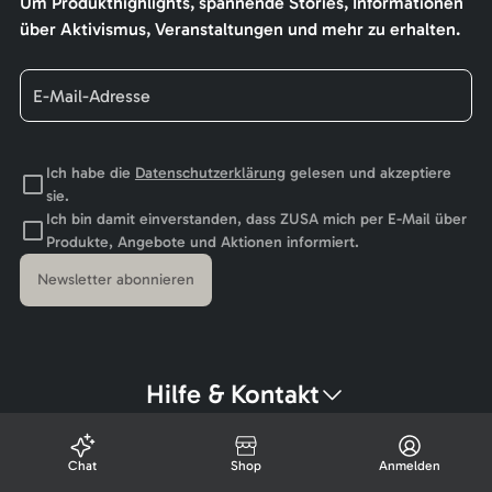
Um Produkthighlights, spannende Stories, Informationen
über Aktivismus, Veranstaltungen und mehr zu erhalten.
Ich habe die
Datenschutzerklärung
gelesen und akzeptiere
sie.
Ich bin damit einverstanden, dass ZUSA mich per E-Mail über
Produkte, Angebote und Aktionen informiert.
Newsletter abonnieren
Hilfe & Kontakt
Chat
Shop
Anmelden