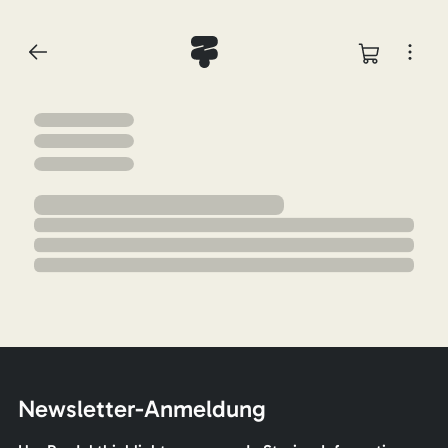
Newsletter-Anmeldung