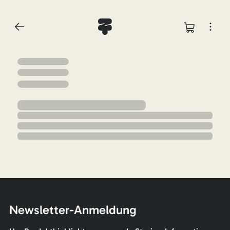
Newsletter-Anmeldung