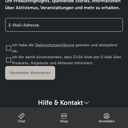
Um Produkthighlights, spannende Stories, Informationen
über Aktivismus, Veranstaltungen und mehr zu erhalten.
Ich habe die
Datenschutzerklärung
gelesen und akzeptiere
sie.
Ich bin damit einverstanden, dass ZUSA mich per E-Mail über
Produkte, Angebote und Aktionen informiert.
Newsletter abonnieren
Hilfe & Kontakt
Chat
Shop
Anmelden