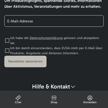
Um Produkthighlights, spannende Stories, Informationen
über Aktivismus, Veranstaltungen und mehr zu erhalten.
Ich habe die
Datenschutzerklärung
gelesen und akzeptiere
sie.
Ich bin damit einverstanden, dass ZUSA mich per E-Mail über
Produkte, Angebote und Aktionen informiert.
Newsletter abonnieren
Hilfe & Kontakt
Chat
Shop
Anmelden