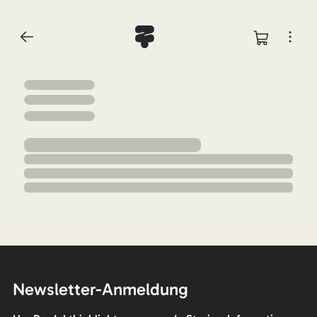
Newsletter-Anmeldung