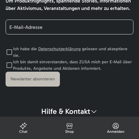
Um Produkthighlights, spannende Stories, Informationen
über Aktivismus, Veranstaltungen und mehr zu erhalten.
Ich habe die
Datenschutzerklärung
gelesen und akzeptiere
sie.
Ich bin damit einverstanden, dass ZUSA mich per E-Mail über
Produkte, Angebote und Aktionen informiert.
Newsletter abonnieren
Hilfe & Kontakt
Chat
Shop
Anmelden