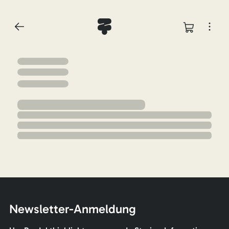
Newsletter-Anmeldung