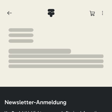
Newsletter-Anmeldung