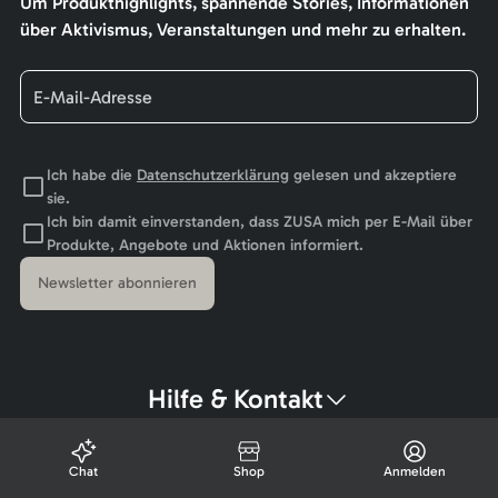
Um Produkthighlights, spannende Stories, Informationen
über Aktivismus, Veranstaltungen und mehr zu erhalten.
Ich habe die
Datenschutzerklärung
gelesen und akzeptiere
sie.
Ich bin damit einverstanden, dass ZUSA mich per E-Mail über
Produkte, Angebote und Aktionen informiert.
Newsletter abonnieren
Hilfe & Kontakt
Chat
Shop
Anmelden