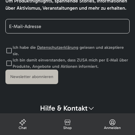
Um Produkthighlights, spannende Stories, Informationen
über Aktivismus, Veranstaltungen und mehr zu erhalten.
Ich habe die
Datenschutzerklärung
gelesen und akzeptiere
sie.
Ich bin damit einverstanden, dass ZUSA mich per E-Mail über
Produkte, Angebote und Aktionen informiert.
Newsletter abonnieren
Hilfe & Kontakt
Chat
Shop
Anmelden