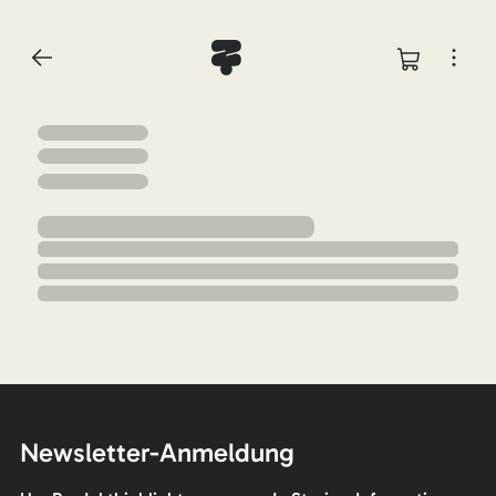
Newsletter-Anmeldung