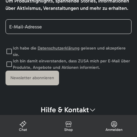
Um Produkthighlights, spannende Stories, Informationen
über Aktivismus, Veranstaltungen und mehr zu erhalten.
Ich habe die
Datenschutzerklärung
gelesen und akzeptiere
sie.
Ich bin damit einverstanden, dass ZUSA mich per E-Mail über
Produkte, Angebote und Aktionen informiert.
Newsletter abonnieren
Hilfe & Kontakt
Chat
Shop
Anmelden