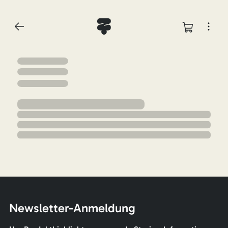
Newsletter-Anmeldung