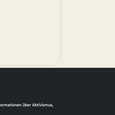
formationen über Aktivismus,