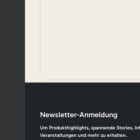
Newsletter-Anmeldung
Um Produkthighlights, spannende Stories, In
Veranstaltungen und mehr zu erhalten.