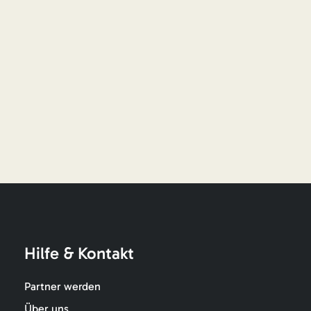
Hilfe & Kontakt
Partner werden
Über uns