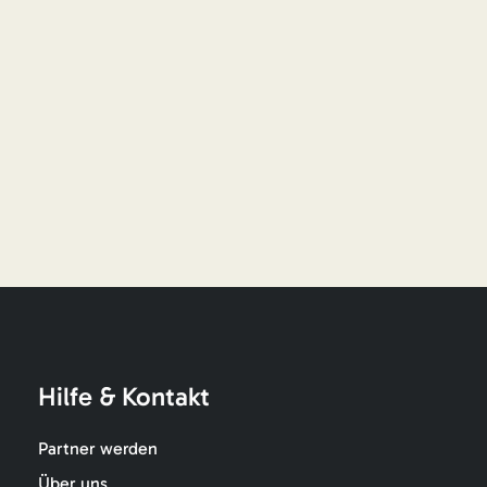
Hilfe & Kontakt
Partner werden
Über uns