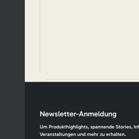
Newsletter-Anmeldung
Um Produkthighlights, spannende Stories, In
Veranstaltungen und mehr zu erhalten.