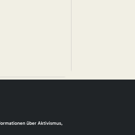
formationen über Aktivismus,