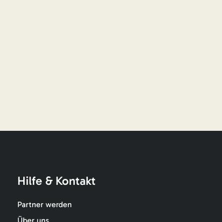
Hilfe & Kontakt
Partner werden
Über uns