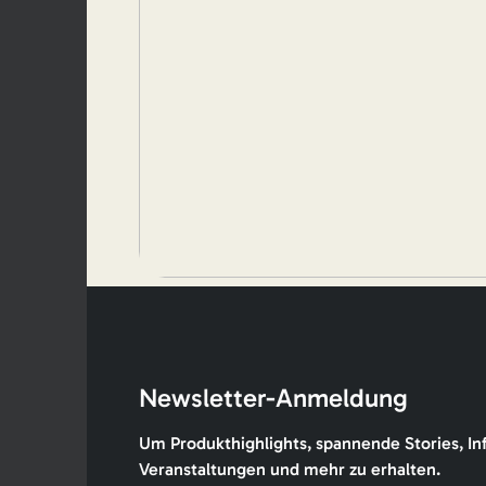
Newsletter-Anmeldung
Um Produkthighlights, spannende Stories, In
Veranstaltungen und mehr zu erhalten.