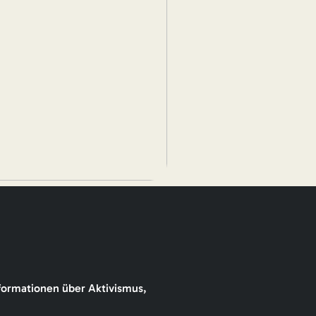
formationen über Aktivismus,