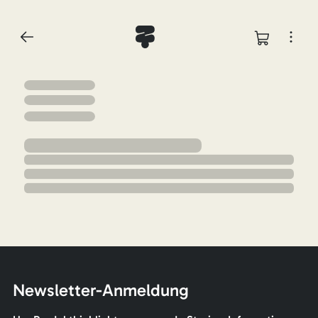
Newsletter-Anmeldung