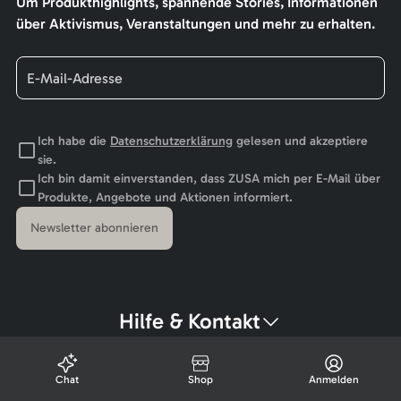
Um Produkthighlights, spannende Stories, Informationen
über Aktivismus, Veranstaltungen und mehr zu erhalten.
Ich habe die
Datenschutzerklärung
gelesen und akzeptiere
sie.
Ich bin damit einverstanden, dass ZUSA mich per E-Mail über
Produkte, Angebote und Aktionen informiert.
Newsletter abonnieren
Hilfe & Kontakt
Chat
Shop
Anmelden