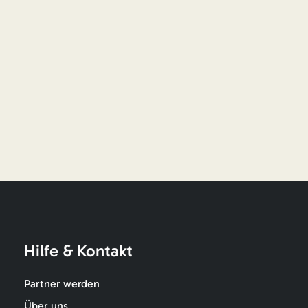
Hilfe & Kontakt
Partner werden
Über uns