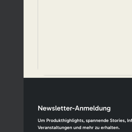
Newsletter-Anmeldung
Um Produkthighlights, spannende Stories, In
Veranstaltungen und mehr zu erhalten.