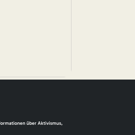
formationen über Aktivismus,