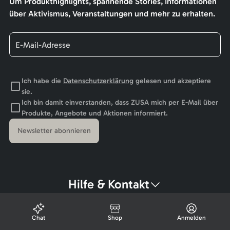
Um Produkthighlights, spannende Stories, Informationen
über Aktivismus, Veranstaltungen und mehr zu erhalten.
Ich habe die
Datenschutzerklärung
gelesen und akzeptiere
sie.
Ich bin damit einverstanden, dass ZUSA mich per E-Mail über
Produkte, Angebote und Aktionen informiert.
Newsletter abonnieren
Hilfe & Kontakt
Chat
Shop
Anmelden