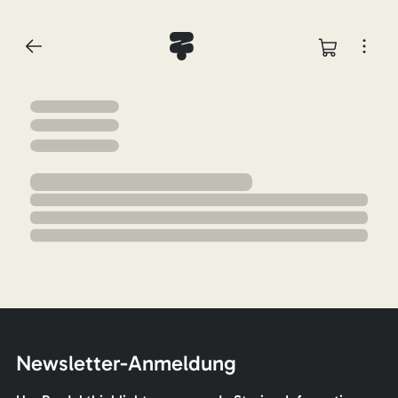
Newsletter-Anmeldung