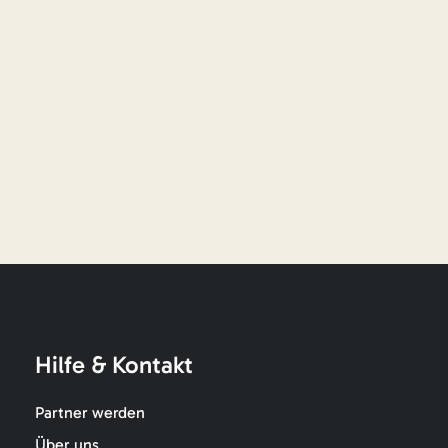
Hilfe & Kontakt
Partner werden
Über uns