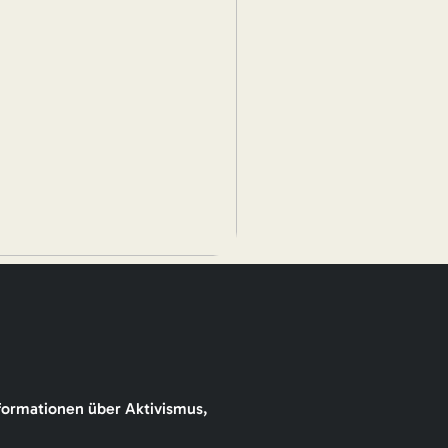
formationen über Aktivismus,