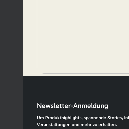
Newsletter-Anmeldung
Um Produkthighlights, spannende Stories, In
Veranstaltungen und mehr zu erhalten.