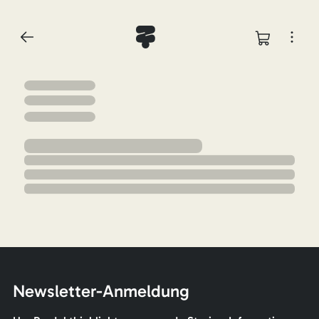
Newsletter-Anmeldung