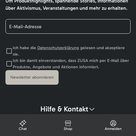
Um Produkthighlights, spannende Stories, Informationen
über Aktivismus, Veranstaltungen und mehr zu erhalten.
Ich habe die
Datenschutzerklärung
gelesen und akzeptiere
sie.
Ich bin damit einverstanden, dass ZUSA mich per E-Mail über
Produkte, Angebote und Aktionen informiert.
Newsletter abonnieren
Hilfe & Kontakt
Chat
Shop
Anmelden